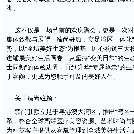
脚。
这不仅是一场节前的欢庆聚会，更是一次对
集体致敬与展望。臻尚驻颜，立足湾区一体化“
势，以“全域美好生态”为根基，匠心构筑三大
进铺展美好生活画卷：从坚持“变美日常”的生
士同频”的体验边界，再到升华“专属尊崇”的
于容颜，更成为您触手可及的美好人生。
关于臻尚驻颜：
臻尚驻颜立足于粤港澳大湾区，推出“湾区
系，整合全球高端医疗美容资源、艺术时尚与
为精英客户提供从容貌管理到全域美好生活方