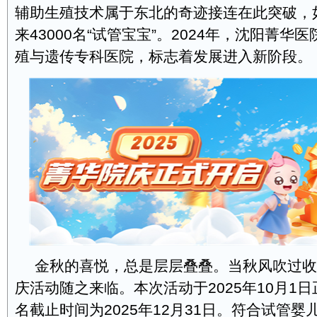
辅助生殖技术属于东北的奇迹接连在此突破，
来43000名“试管宝宝”。2024年，沈阳菁华
殖与遗传专科医院，标志着发展进入新阶段。
金秋的喜悦，总是层层叠叠。当秋风吹过收
庆活动随之来临。本次活动于2025年10月1
名截止时间为2025年12月31日。符合试管