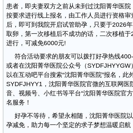
患者，即夫妻双方之前从未到过沈阳菁华医院
按要求进行线上报名，由工作人员进行资格审
后，即可到我院开启试管助孕，只要于2026年
取卵，第一次移植后不成功的话，二次移植于20
进行，可减免6000元!
符合活动要求的朋友可以拨打好孕热线400-09
或者在沈阳菁华医院公众号（SYDFJHYYG
以在互动吧平台搜索“沈阳菁华医院”报名，此
SYDFJHYY1，沈阳菁华医院官微的互联网
音、视频号、小红书等平台“沈阳菁华医院官方
名服务！
好孕不等待，希望永相随，沈阳菁华医院以
孕减免，助力每一个坚定的求子梦想温暖启航