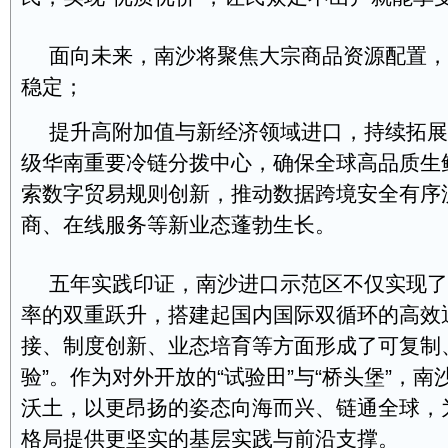
面向未来，南沙将聚焦大宗商品资源配置，
稳定；
提升高附加值与新经济领域进口，持续拓展
级华南重要冷链分拨中心，确保全球高品质生鲜
索数字贸易规则创新，推动数据跨境安全有序
商、在线服务等新业态蓬勃生长。
五年实践印证，南沙进口示范区不仅实现了
率的双重跃升，搭建起国内国际双循环的高效
接、制度创新、业态培育等方面形成了可复制
验”。作为对外开放的“试验田”与“桥头堡”，
沃土，以更昂扬的姿态向海而兴、链通全球，
格局提供更坚实的基层实践与前沿支撑。